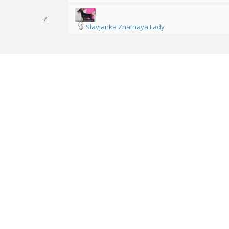
Z
Slavjanka Znatnaya Lady