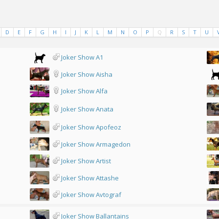
D
E
F
G
H
I
J
K
L
M
N
O
P
Q
R
S
T
U
Joker Show A1
Joker Show Aisha
Joker Show Alfa
Joker Show Anata
Joker Show Apofeoz
Joker Show Armagedon
Joker Show Artist
Joker Show Attashe
Joker Show Avtograf
Joker Show Ballantains