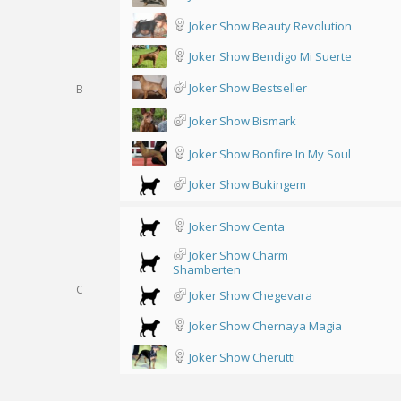
Joker Show Beauty Revolution
Joker Show Bendigo Mi Suerte
Joker Show Bestseller
B
Joker Show Bismark
Joker Show Bonfire In My Soul
Joker Show Bukingem
Joker Show Centa
Joker Show Charm
Shamberten
C
Joker Show Chegevara
Joker Show Chernaya Magia
Joker Show Cherutti