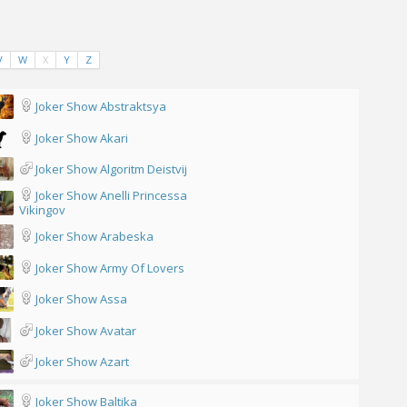
V
W
X
Y
Z
Joker Show Abstraktsya
Joker Show Akari
Joker Show Algoritm Deistvij
Joker Show Anelli Princessa
Vikingov
Joker Show Arabeska
Joker Show Army Of Lovers
Joker Show Assa
Joker Show Avatar
Joker Show Azart
Joker Show Baltika