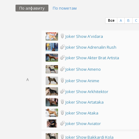
По алфавиту
По пометам
Все
A
B
C
Joker Show A'vidara
Joker Show Adrenalin Rush
Joker Show Akter Brat Artista
Joker Show Ameno
A
Joker Show Anime
Joker Show Arkhitektor
Joker Show Artataka
Joker Show Ataka
Joker Show Aviator
Joker Show Bakkardi Kola