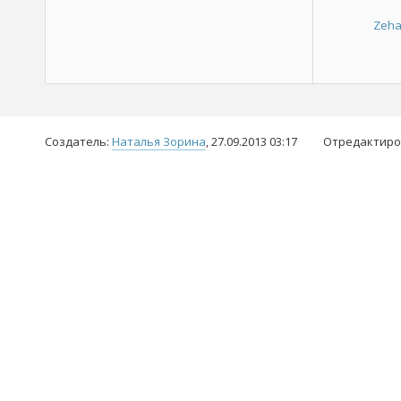
Zeha
Создатель:
Наталья Зорина
, 27.09.2013 03:17
Отредактиро