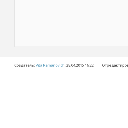
Создатель:
Vita Ramanovich
, 28.04.2015 16:22
Отредактиро