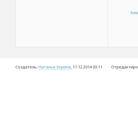
Ket
Создатель:
Наталья Зорина
, 11.12.2014 03:11
Отредактиро