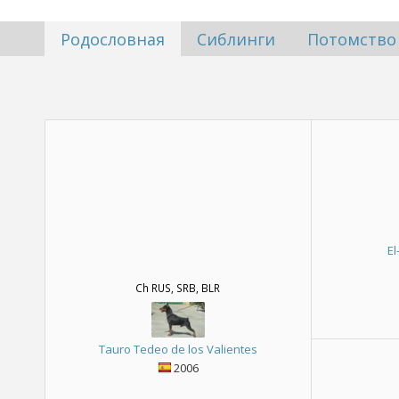
Родословная
Сиблинги
Потомство
El
Ch RUS, SRB, BLR
Tauro Tedeo de los Valientes
2006