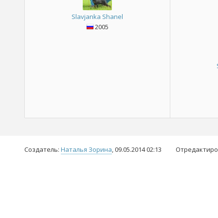
Slavjanka Shanel
2005
Создатель:
Наталья Зорина
, 09.05.2014 02:13
Отредактиро