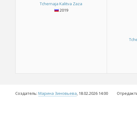
Tchernaja Kalitva Zaza
2019
Tche
Создатель:
Марина Зиновьева
, 18.02.2026 14:00
Отредакт