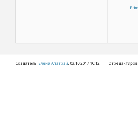
Prim
Создатель:
Елена Апатрай
, 03.10.2017 10:12
Отредактиров