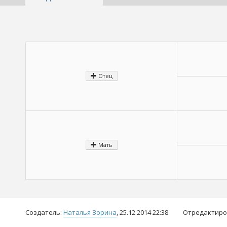
Отец
Мать
Создатель:
Наталья Зорина
, 25.12.2014 22:38
Отредактиро